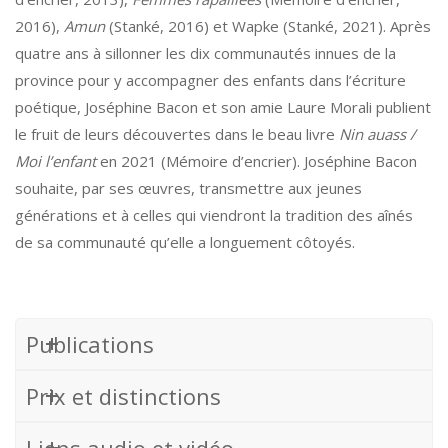
2016),
Amun
(Stanké, 2016) et Wapke (Stanké, 2021). Après
quatre ans à sillonner les dix communautés innues de la
province pour y accompagner des enfants dans l’écriture
poétique, Joséphine Bacon et son amie Laure Morali publient
le fruit de leurs découvertes dans le beau livre
Nin auass /
Moi l’enfant
en 2021 (Mémoire d’encrier). Joséphine Bacon
souhaite, par ses œuvres, transmettre aux jeunes
générations et à celles qui viendront la tradition des aînés
de sa communauté qu’elle a longuement côtoyés.
Publications
Prix et distinctions