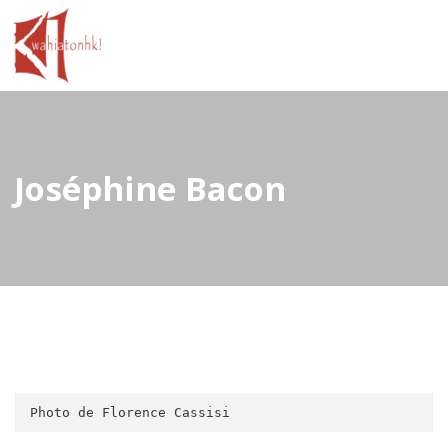
Joséphine Bacon
Photo de Florence Cassisi