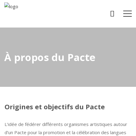
À propos du Pacte
Origines et objectifs du Pacte
L’idée de fédérer différents organismes artistiques autour
d’un Pacte pour la promotion et la célébration des langues