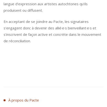
langue d’expression aux artistes autochtones qu’ils
produisent ou diffusent.
En acceptant de se joindre au Pacte, les signataires
s’engagent donc à devenir des allié·e·s bienveillant·e·s et
s’inscrivent de façon active et concrète dans le mouvement
de réconciliation.
À propos du Pacte