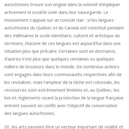
autochtones trouve son origine dans la volonté d’impliquer
activement la société civile dans leur sauvegarde. Le
mouvement s’appuie sur un constat clair : si les langues
autochtones du Québec et du Canada ont constitué pendant
des millénaires le socle identitaire, culturel et artistique du
territoire, chacune de ces langues est aujourd’hui dans une
situation plus que précaire. Certaines sont en dormance,
d’autres n’ont plus que quelques centaines ou quelques
milliers de locuteurs dans le monde. De nombreux acteurs
sont engagés dans leurs communautés respectives afin de
les revitaliser, mais l’ampleur de la tâche est colossale, les
ressources sont extrêmement limitées et, au Québec, les
lois et règlements visant la protection de la langue française
entrent souvent en conflit avec l’objectif de conservation
des langues autochtones.
Or, les arts peuvent être un vecteur important de vitalité et