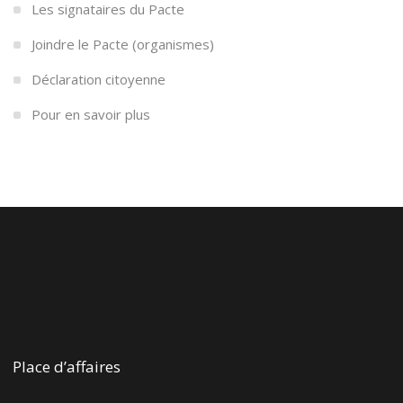
Les signataires du Pacte
Joindre le Pacte (organismes)
Déclaration citoyenne
Pour en savoir plus
Place d’affaires