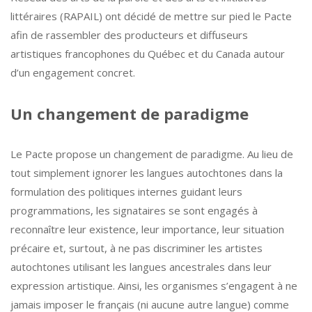
littéraires (RAPAIL) ont décidé de mettre sur pied le Pacte
afin de rassembler des producteurs et diffuseurs
artistiques francophones du Québec et du Canada autour
d’un engagement concret.
Un changement de paradigme
Le Pacte propose un changement de paradigme. Au lieu de
tout simplement ignorer les langues autochtones dans la
formulation des politiques internes guidant leurs
programmations, les signataires se sont engagés à
reconnaître leur existence, leur importance, leur situation
précaire et, surtout, à ne pas discriminer les artistes
autochtones utilisant les langues ancestrales dans leur
expression artistique. Ainsi, les organismes s’engagent à ne
jamais imposer le français (ni aucune autre langue) comme