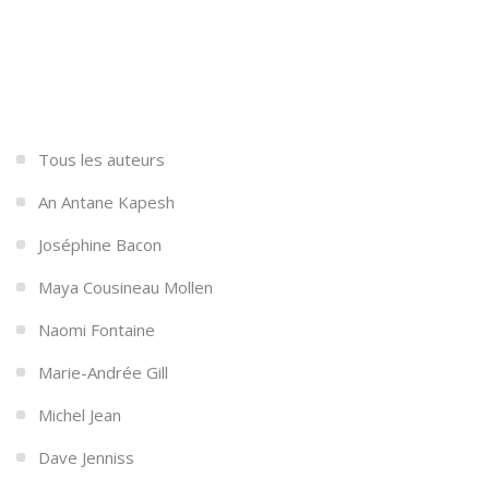
Tous les auteurs
An Antane Kapesh
Joséphine Bacon
Maya Cousineau Mollen
Naomi Fontaine
Marie-Andrée Gill
Michel Jean
Dave Jenniss