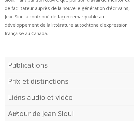
de facilitateur auprès de la nouvelle génération d’écrivains,
Jean Sioui a contribué de façon remarquable au
développement de la littérature autochtone d’expression
française au Canada.
Publications
Prix et distinctions
Liens audio et vidéo
Autour de Jean Sioui