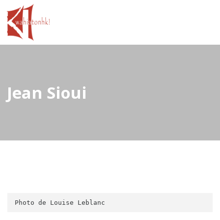
Jean Sioui
Photo de Louise Leblanc