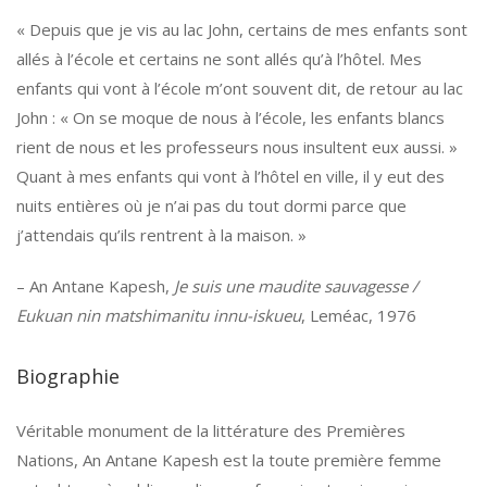
« Depuis que je vis au lac John, certains de mes enfants sont
allés à l’école et certains ne sont allés qu’à l’hôtel. Mes
enfants qui vont à l’école m’ont souvent dit, de retour au lac
John : « On se moque de nous à l’école, les enfants blancs
rient de nous et les professeurs nous insultent eux aussi. »
Quant à mes enfants qui vont à l’hôtel en ville, il y eut des
nuits entières où je n’ai pas du tout dormi parce que
j’attendais qu’ils rentrent à la maison. »
– An Antane Kapesh,
Je suis une maudite sauvagesse /
Eukuan nin matshimanitu innu-iskueu
, Leméac, 1976
Biographie
Véritable monument de la littérature des Premières
Nations, An Antane Kapesh est la toute première femme