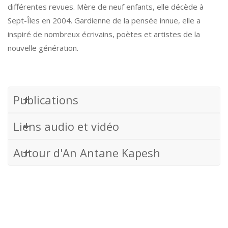
différentes revues. Mère de neuf enfants, elle décède à
Sept-Îles en 2004. Gardienne de la pensée innue, elle a
inspiré de nombreux écrivains, poètes et artistes de la
nouvelle génération.
Publications
Liens audio et vidéo
Autour d'An Antane Kapesh