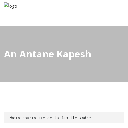
An Antane Kapesh
Photo courtoisie de la famille André