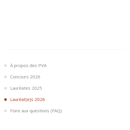
À propos des PVA
Concours 2026
Lauréates 2025
Lauréat(e)s 2026
Foire aux questions (FAQ)