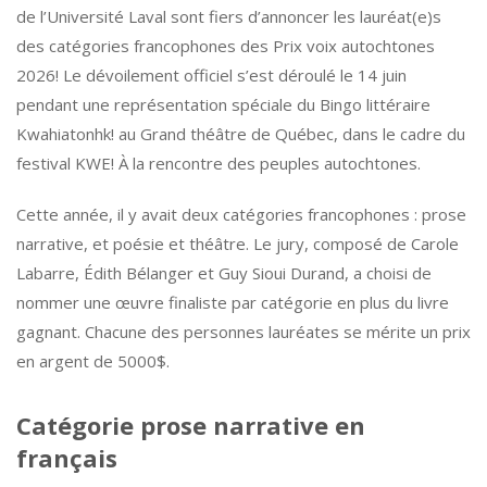
de l’Université Laval sont fiers d’annoncer les lauréat(e)s
des catégories francophones des Prix voix autochtones
2026! Le dévoilement officiel s’est déroulé le 14 juin
pendant une représentation spéciale du Bingo littéraire
Kwahiatonhk! au Grand théâtre de Québec, dans le cadre du
festival KWE! À la rencontre des peuples autochtones.
Cette année, il y avait deux catégories francophones : prose
narrative, et poésie et théâtre. Le jury, composé de Carole
Labarre, Édith Bélanger et Guy Sioui Durand, a choisi de
nommer une œuvre finaliste par catégorie en plus du livre
gagnant. Chacune des personnes lauréates se mérite un prix
en argent de 5000$.
Catégorie prose narrative en
français