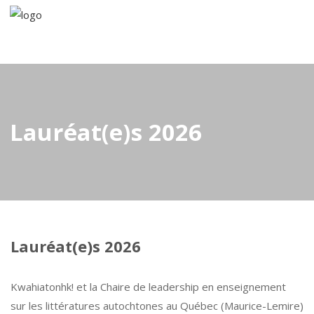
Lauréat(e)s 2026
Lauréat(e)s 2026
Kwahiatonhk! et la Chaire de leadership en enseignement
sur les littératures autochtones au Québec (Maurice-Lemire)