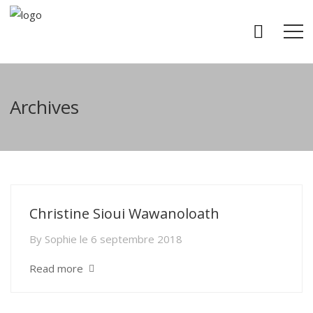
Archives
Christine Sioui Wawanoloath
By
Sophie
le
6 septembre 2018
Read more