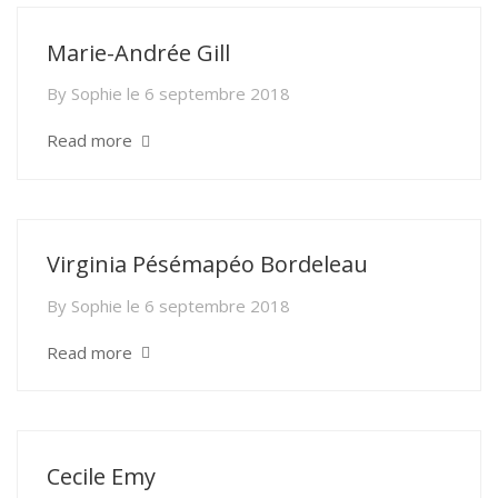
Marie-Andrée Gill
By
Sophie
le
6 septembre 2018
Read more
Virginia Pésémapéo Bordeleau
By
Sophie
le
6 septembre 2018
Read more
Cecile Emy