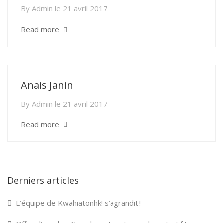
By
Admin
le
21 avril 2017
Read more
Anais Janin
By
Admin
le
21 avril 2017
Read more
Derniers articles
L’équipe de Kwahiatonhk! s’agrandit !