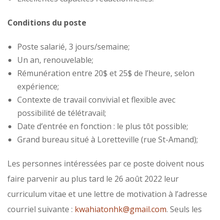
Conditions du poste
Poste salarié, 3 jours/semaine;
Un an, renouvelable;
Rémunération entre 20$ et 25$ de l’heure, selon
expérience;
Contexte de travail convivial et flexible avec
possibilité de télétravail;
Date d’entrée en fonction : le plus tôt possible;
Grand bureau situé à Loretteville (rue St-Amand);
Les personnes intéressées par ce poste doivent nous
faire parvenir au plus tard le 26 août 2022 leur
curriculum vitae et une lettre de motivation à l’adresse
courriel suivante :
kwahiatonhk@gmail.com
. Seuls les