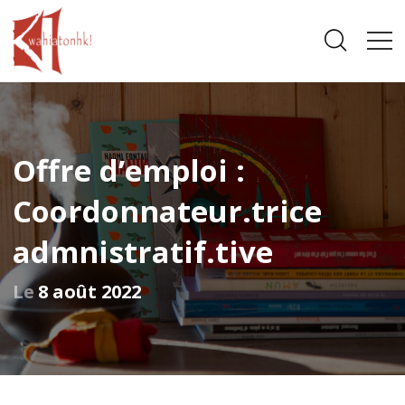
Offre d’emploi :
Coordonnateur.trice
admnistratif.tive
Le
8 août 2022