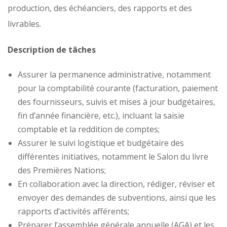
production, des échéanciers, des rapports et des
livrables.
Description de tâches
Assurer la permanence administrative, notamment
pour la comptabilité courante (facturation, paiement
des fournisseurs, suivis et mises à jour budgétaires,
fin d’année financière, etc.), incluant la saisie
comptable et la reddition de comptes;
Assurer le suivi logistique et budgétaire des
différentes initiatives, notamment le Salon du livre
des Premières Nations;
En collaboration avec la direction, rédiger, réviser et
envoyer des demandes de subventions, ainsi que les
rapports d’activités afférents;
Préparer l’assemblée générale annuelle (AGA) et les