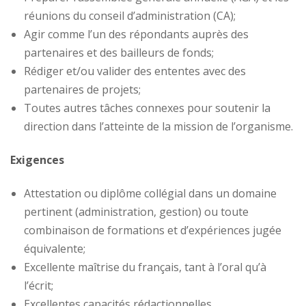
réunions du conseil d’administration (CA);
Agir comme l’un des répondants auprès des
partenaires et des bailleurs de fonds;
Rédiger et/ou valider des ententes avec des
partenaires de projets;
Toutes autres tâches connexes pour soutenir la
direction dans l’atteinte de la mission de l’organisme.
Exigences
Attestation ou diplôme collégial dans un domaine
pertinent (administration, gestion) ou toute
combinaison de formations et d’expériences jugée
équivalente;
Excellente maîtrise du français, tant à l’oral qu’à
l’écrit;
Excellentes capacités rédactionnelles.