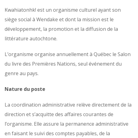
Kwahiatonhk! est un organisme culturel ayant son
siège social à Wendake et dont la mission est le
développement, la promotion et la diffusion de la
littérature autochtone.
L’organisme organise annuellement à Québec le Salon
du livre des Premières Nations, seul événement du
genre au pays.
Nature du poste
La coordination administrative relève directement de la
direction et s’acquitte des affaires courantes de
l’organisme. Elle assure la permanence administrative
en faisant le suivi des comptes payables, de la