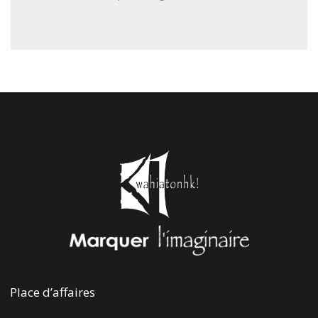
Place d’affaires