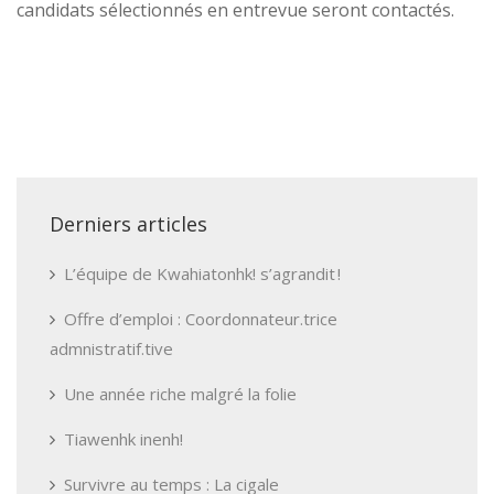
candidats sélectionnés en entrevue seront contactés.
Derniers articles
L’équipe de Kwahiatonhk! s’agrandit !
Offre d’emploi : Coordonnateur.trice
admnistratif.tive
Une année riche malgré la folie
Tiawenhk inenh!
Survivre au temps : La cigale