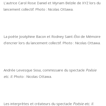
L’autrice Carol Rose Daniel et Myriam Belzile de XYZ lors du
lancement collectif. Photo : Nicolas Ottawa.
La poète Joséphine Bacon et Rodney Saint-Éloi de Mémoire
d’encrier lors du lancement collectif. Photo : Nicolas Ottawa.
Andrée Levesque Sioui, commissaire du spectacle
Poésie
etc. II
. Photo : Nicolas Ottawa.
Les interprètes et créateurs du spectacle
Poésie etc. II
.