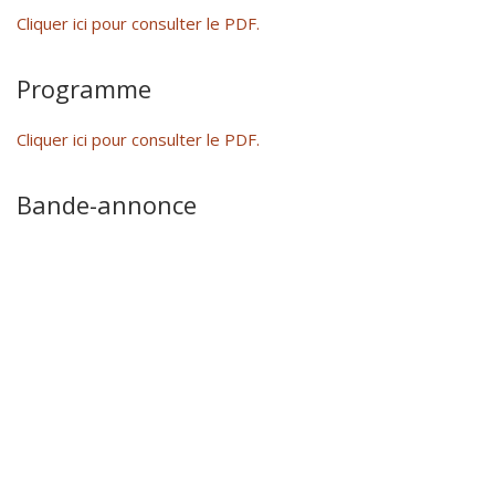
Cliquer ici pour consulter le PDF.
Programme
Cliquer ici pour consulter le PDF.
Bande-annonce