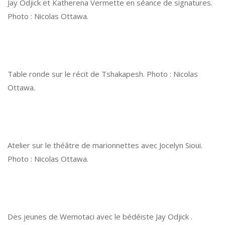
Jay Odjick et Katherena Vermette en séance de signatures.
Photo : Nicolas Ottawa.
Table ronde sur le récit de Tshakapesh. Photo : Nicolas
Ottawa.
Atelier sur le théâtre de marionnettes avec Jocelyn Sioui.
Photo : Nicolas Ottawa.
Des jeunes de Wemotaci avec le bédéiste Jay Odjick .