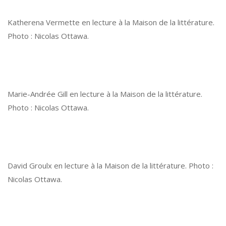
Katherena Vermette en lecture à la Maison de la littérature.
Photo : Nicolas Ottawa.
Marie-Andrée Gill en lecture à la Maison de la littérature.
Photo : Nicolas Ottawa.
David Groulx en lecture à la Maison de la littérature. Photo :
Nicolas Ottawa.