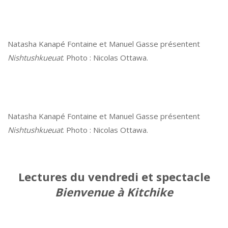
Natasha Kanapé Fontaine et Manuel Gasse présentent
Nishtushkueuat
. Photo : Nicolas Ottawa.
Natasha Kanapé Fontaine et Manuel Gasse présentent
Nishtushkueuat
. Photo : Nicolas Ottawa.
Lectures du vendredi et spectacle
Bienvenue à Kitchike