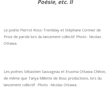
Poésie, etc. II
Le poète Pierrot Ross-Tremblay et Stéphane Cormier de
Prise de parole lors du lancement collectif. Photo : Nicolas
Ottawa.
Les poètes Sébastien Sauvageau et Eruoma Ottawa-Chilton,
de même que Tanya Millette de Bouc productions, lors du
lancement collectif . Photo : Nicolas Ottawa.