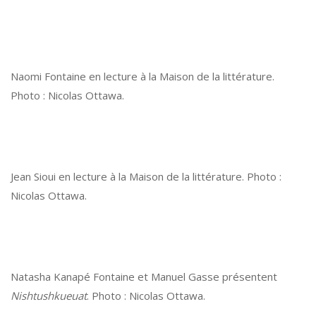
Naomi Fontaine en lecture à la Maison de la littérature.
Photo : Nicolas Ottawa.
Jean Sioui en lecture à la Maison de la littérature. Photo :
Nicolas Ottawa.
Natasha Kanapé Fontaine et Manuel Gasse présentent
Nishtushkueuat
. Photo : Nicolas Ottawa.