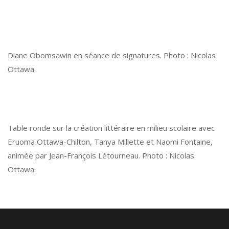
Diane Obomsawin en séance de signatures. Photo : Nicolas
Ottawa.
Table ronde sur la création littéraire en milieu scolaire avec
Eruoma Ottawa-Chilton, Tanya Millette et Naomi Fontaine,
animée par Jean-François Létourneau. Photo : Nicolas
Ottawa.