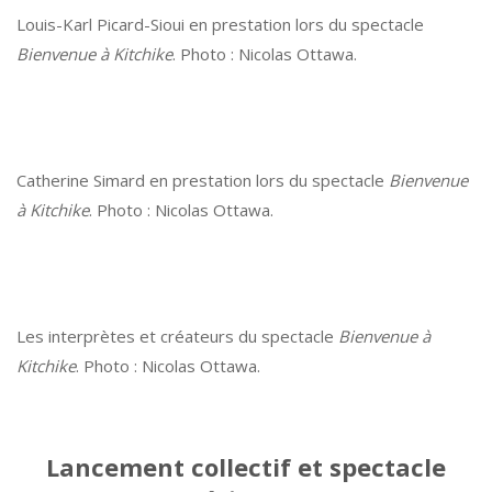
Louis-Karl Picard-Sioui en prestation lors du spectacle
Bienvenue à Kitchike
. Photo : Nicolas Ottawa.
Catherine Simard en prestation lors du spectacle
Bienvenue
à Kitchike
. Photo : Nicolas Ottawa.
Les interprètes et créateurs du spectacle
Bienvenue à
Kitchike
. Photo : Nicolas Ottawa.
Lancement collectif et spectacle