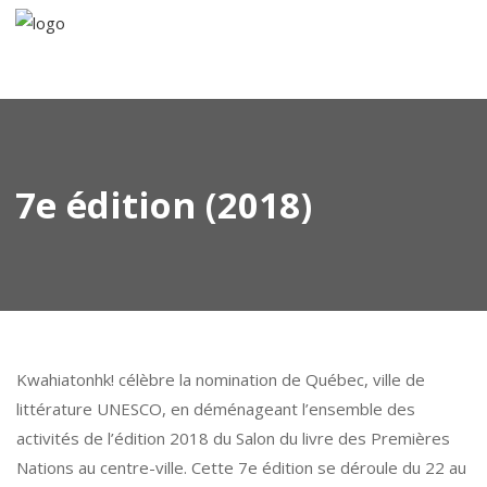
7e édition (2018)
Kwahiatonhk! célèbre la nomination de Québec, ville de
littérature UNESCO, en déménageant l’ensemble des
activités de l’édition 2018 du Salon du livre des Premières
Nations au centre-ville. Cette 7e édition se déroule du 22 au