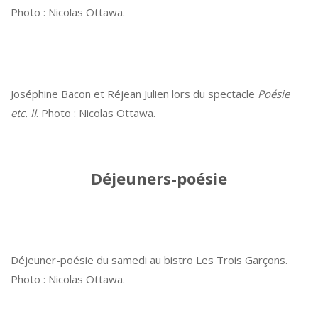
Photo : Nicolas Ottawa.
Joséphine Bacon et Réjean Julien lors du spectacle
Poésie
etc. II
. Photo : Nicolas Ottawa.
Déjeuners-poésie
Déjeuner-poésie du samedi au bistro Les Trois Garçons.
Photo : Nicolas Ottawa.