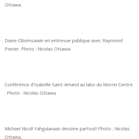
Ottawa.
Diane Obomsawin en entrevue publique avec Raymond
Poirier. Photo : Nicolas Ottawa.
Conférence d’Isabelle Saint-Amand au labo du Morrin Centre
. Photo : Nicolas Ottawa.
Michael Nicoll Yahgulanaas dessine partout! Photo : Nicolas
Ottawa.