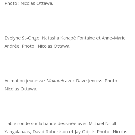
Photo : Nicolas Ottawa.
Evelyne St-Onge, Natasha Kanapé Fontaine et Anne-Marie
Andrée. Photo : Nicolas Ottawa.
Animation jeunesse
Mokatek
avec Dave Jenniss. Photo :
Nicolas Ottawa.
Table ronde sur la bande dessinée avec Michael Nicoll
Yahgulanaas, David Robertson et Jay Odjick. Photo : Nicolas