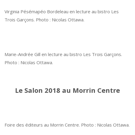
Virginia Pésémapéo Bordeleau en lecture au bistro Les
Trois Garçons. Photo : Nicolas Ottawa.
Marie-Andrée Gill en lecture au bistro Les Trois Garçons.
Photo : Nicolas Ottawa.
Le Salon 2018 au Morrin Centre
Foire des éditeurs au Morrin Centre. Photo : Nicolas Ottawa.