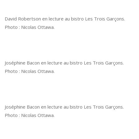
David Robertson en lecture au bistro Les Trois Garçons.
Photo : Nicolas Ottawa.
Joséphine Bacon en lecture au bistro Les Trois Garçons.
Photo : Nicolas Ottawa.
Joséphine Bacon en lecture au bistro Les Trois Garçons.
Photo : Nicolas Ottawa.