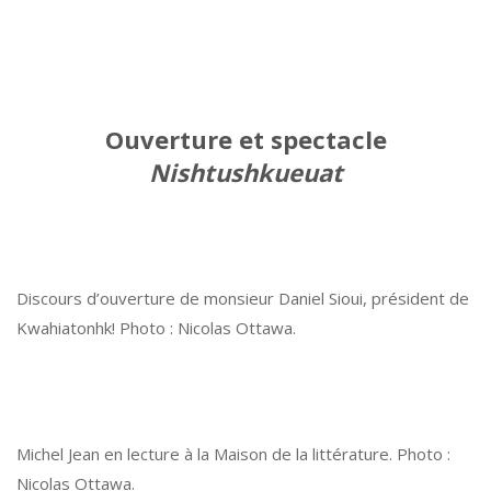
Ouverture et spectacle
Nishtushkueuat
Discours d’ouverture de monsieur Daniel Sioui, président de
Kwahiatonhk! Photo : Nicolas Ottawa.
Michel Jean en lecture à la Maison de la littérature. Photo :
Nicolas Ottawa.