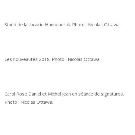
Stand de la librairie Hannenorak. Photo : Nicolas Ottawa.
Les nouveautés 2018. Photo : Nicolas Ottawa.
Carol Rose Daniel et Michel Jean en séance de signatures.
Photo : Nicolas Ottawa.